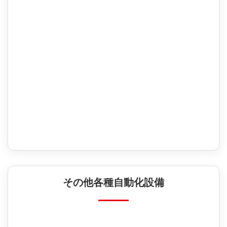
その他各種自動化設備