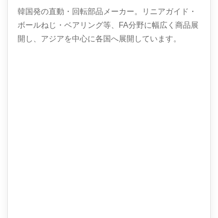
韓国発の直動・回転部品メーカー。リニアガイド・
ボールねじ・ベアリング等、FA分野に幅広く商品展
開し、アジアを中心に各国へ展開しています。