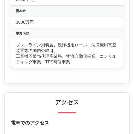
資本金
3000万円
事業内容
プレスライン用装置、洗浄機用ロール、洗浄機用真空
装置等の国内外取引、
工業機器販売代理店業務、物流自動化事業、コンサル
ティング事業、TPS研修事業
アクセス
電車でのアクセス