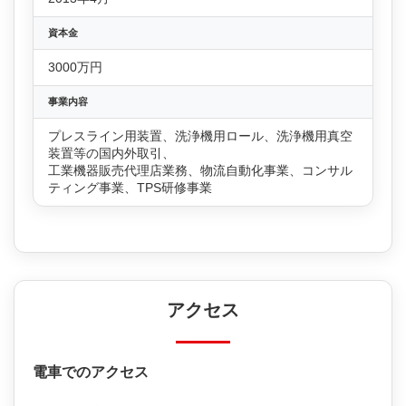
資本金
3000万円
事業内容
プレスライン用装置、洗浄機用ロール、洗浄機用真空
装置等の国内外取引、
工業機器販売代理店業務、物流自動化事業、コンサル
ティング事業、TPS研修事業
アクセス
電車でのアクセス