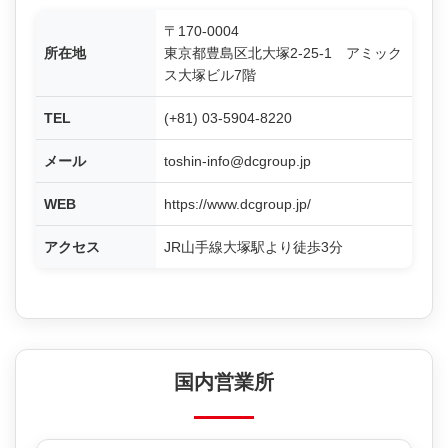
〒170-0004
所在地
東京都豊島区北大塚2-25-1 アミック
ス大塚ビル7階
TEL
(+81) 03-5904-8220
メール
toshin-info@dcgroup.jp
WEB
https://www.dcgroup.jp/
アクセス
JR山手線大塚駅より徒歩3分
国内営業所