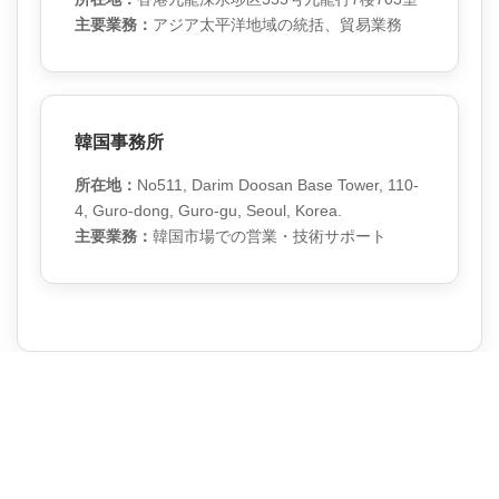
主要業務：
アジア太平洋地域の統括、貿易業務
韓国事務所
所在地：
No511, Darim Doosan Base Tower, 110-
4, Guro-dong, Guro-gu, Seoul, Korea.
主要業務：
韓国市場での営業・技術サポート