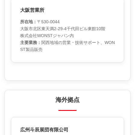
大阪営業所
所在地：
〒530-0044
大阪市北区東天満2-29-4千代田ビル東館10階
株式会社WONSTジャパン内
主要業務：
関西地域の営業・技術サポート、WON
ST製品販売
海外拠点
広州斗辰展団有限公司