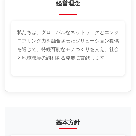
経営理念
私たちは、グローバルなネットワークとエンジ
ニアリング力を融合させたソリューション提供
を通じて、持続可能なモノづくりを支え、社会
と地球環境の調和ある発展に貢献します。
基本方針