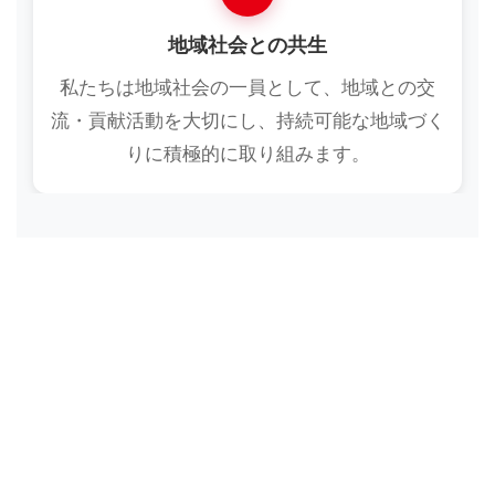
地域社会との共生
私たちは地域社会の一員として、地域との交
流・貢献活動を大切にし、持続可能な地域づく
りに積極的に取り組みます。