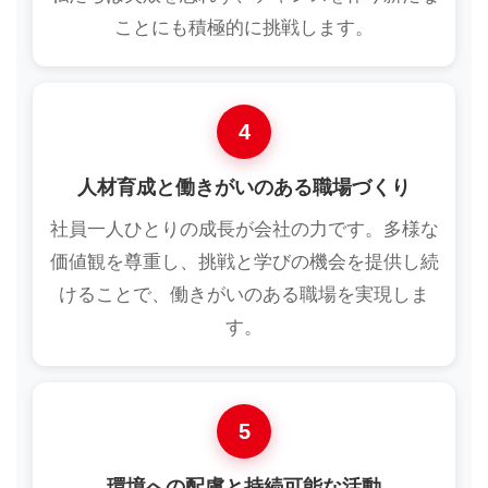
ことにも積極的に挑戦します。
4
人材育成と働きがいのある職場づくり
社員一人ひとりの成長が会社の力です。多様な
価値観を尊重し、挑戦と学びの機会を提供し続
けることで、働きがいのある職場を実現しま
す。
5
環境への配慮と持続可能な活動