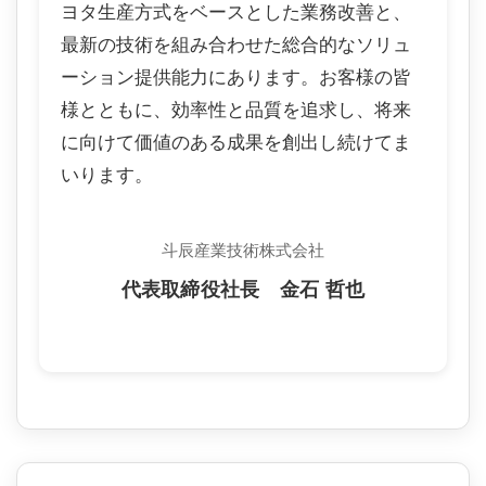
ヨタ生産方式をベースとした業務改善と、
最新の技術を組み合わせた総合的なソリュ
ーション提供能力にあります。お客様の皆
様とともに、効率性と品質を追求し、将来
に向けて価値のある成果を創出し続けてま
いります。
斗辰産業技術株式会社
代表取締役社長 金石 哲也