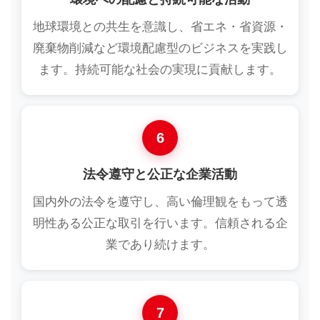
地球環境との共生を意識し、省エネ・省資源・
廃棄物削減など環境配慮型のビジネスを実践し
ます。持続可能な社会の実現に貢献します。
6
法令遵守と公正な企業活動
国内外の法令を遵守し、高い倫理観をもって透
明性ある公正な取引を行います。信頼される企
業であり続けます。
7