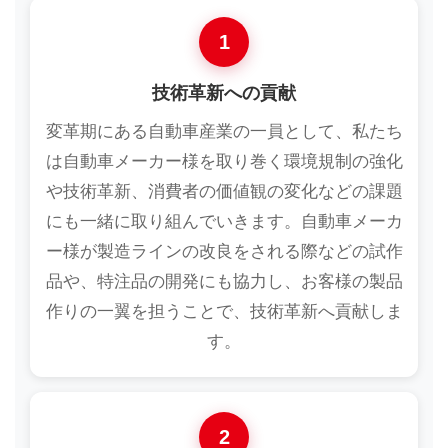
1
技術革新への貢献
変革期にある自動車産業の一員として、私たち
は自動車メーカー様を取り巻く環境規制の強化
や技術革新、消費者の価値観の変化などの課題
にも一緒に取り組んでいきます。自動車メーカ
ー様が製造ラインの改良をされる際などの試作
品や、特注品の開発にも協力し、お客様の製品
作りの一翼を担うことで、技術革新へ貢献しま
す。
2