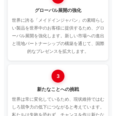
グローバル展開の強化
世界に誇る「メイドインジャパン」の素晴らし
い製品を世界中のお客様に提供するため、グロ
ーバル展開を強化します。新しい市場への進出
と現地パートナーシップの構築を通じて、国際
的なプレゼンスを拡大します。
3
新たなことへの挑戦
世界は常に変化しているため、現状維持ではむ
しろ競争力の低下につながると考えています。
私たちは失敗を恐れず、チャンスを作り新たな