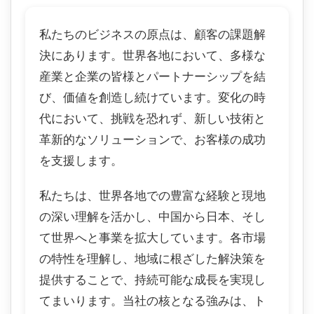
私たちのビジネスの原点は、顧客の課題解
決にあります。世界各地において、多様な
産業と企業の皆様とパートナーシップを結
び、価値を創造し続けています。変化の時
代において、挑戦を恐れず、新しい技術と
革新的なソリューションで、お客様の成功
を支援します。
私たちは、世界各地での豊富な経験と現地
の深い理解を活かし、中国から日本、そし
て世界へと事業を拡大しています。各市場
の特性を理解し、地域に根ざした解決策を
提供することで、持続可能な成長を実現し
てまいります。当社の核となる強みは、ト