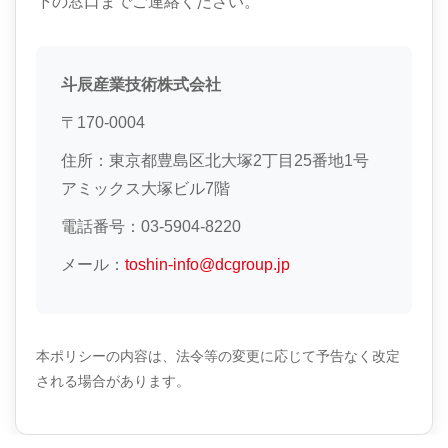
下の窓口までご連絡ください。
斗辰産業技術株式会社
〒170-0004
住所：東京都豊島区北大塚2丁目25番地1号
アミックス大塚ビル7階
電話番号：03-5904-8220
メール：
toshin-info@dcgroup.jp
本ポリシーの内容は、法令等の変更に応じて予告なく改定
される場合があります。