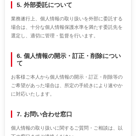
5. 外部委託について
業務遂行上、個人情報の取り扱いを外部に委託する
場合は、十分な個人情報保護水準を満たす委託先を
選定し、適切に管理・監督を行います。
6. 個人情報の開示・訂正・削除につい
て
お客様ご本人から個人情報の開示・訂正・削除等の
ご希望があった場合は、所定の手続きにより速やか
に対応いたします。
7. お問い合わせ窓口
個人情報の取り扱いに関するご質問・ご相談は、以