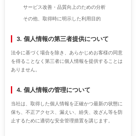
サービス改善・品質向上のための分析
その他、取得時に明示した利用目的
3. 個人情報の第三者提供について
法令に基づく場合を除き、あらかじめお客様の同意
を得ることなく第三者に個人情報を提供することは
ありません。
4. 個人情報の管理について
当社は、取得した個人情報を正確かつ最新の状態に
保ち、不正アクセス、漏えい、紛失、改ざん等を防
止するために適切な安全管理措置を講じます。