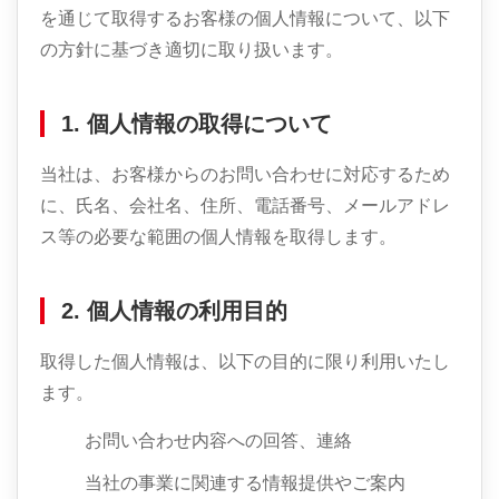
を通じて取得するお客様の個人情報について、以下
の方針に基づき適切に取り扱います。
1. 個人情報の取得について
当社は、お客様からのお問い合わせに対応するため
に、氏名、会社名、住所、電話番号、メールアドレ
ス等の必要な範囲の個人情報を取得します。
2. 個人情報の利用目的
取得した個人情報は、以下の目的に限り利用いたし
ます。
お問い合わせ内容への回答、連絡
当社の事業に関連する情報提供やご案内