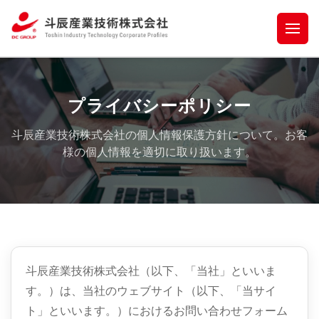
プライバシーポリシー
斗辰産業技術株式会社の個人情報保護方針について。お客
様の個人情報を適切に取り扱います。
斗辰産業技術株式会社（以下、「当社」といいま
す。）は、当社のウェブサイト（以下、「当サイ
ト」といいます。）におけるお問い合わせフォーム